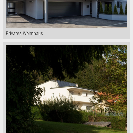
Privates Wohnhaus