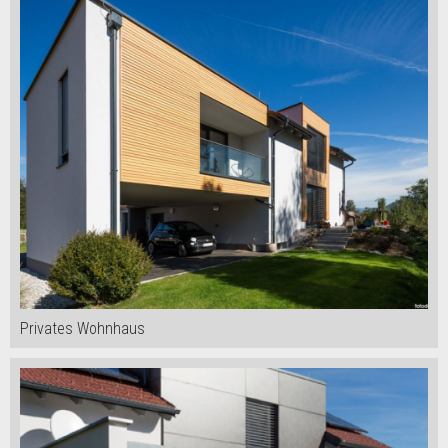
Privates Wohnhaus