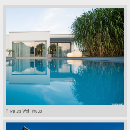
Privates Wohnhaus