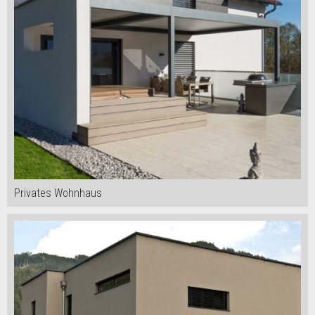
Privates Wohnhaus