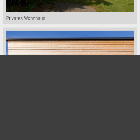
Privates Wohnhaus