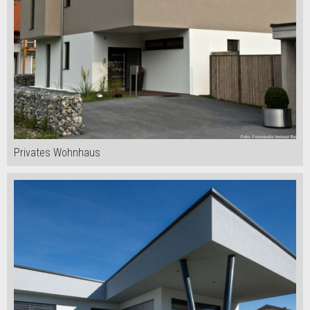
Privates Wohnhaus