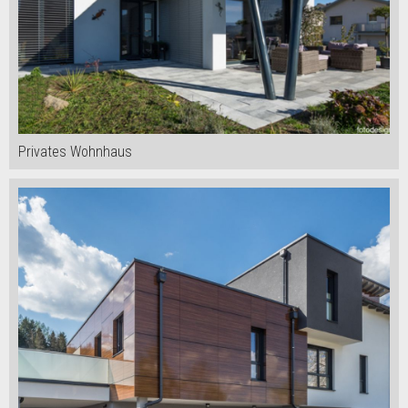
Privates Wohnhaus