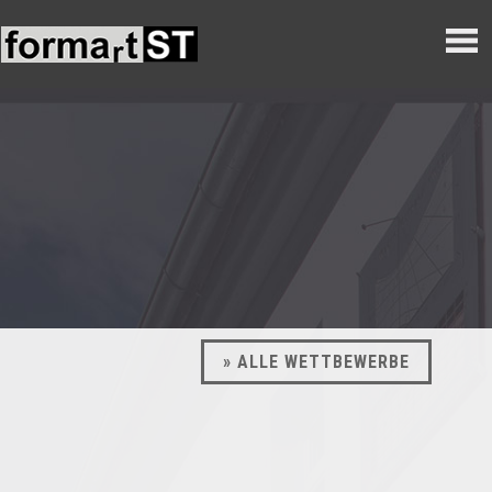
» ALLE WETTBEWERBE