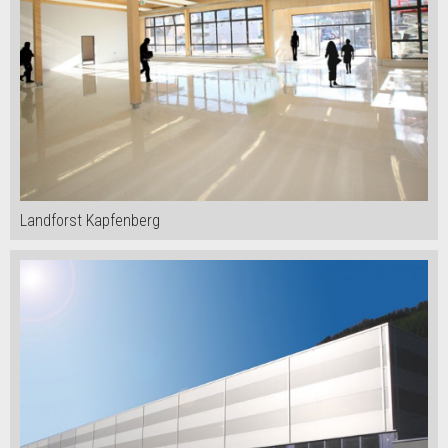
Landforst Kapfenberg