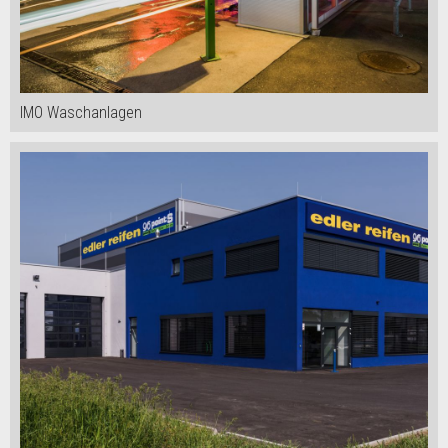
IMO Waschanlagen