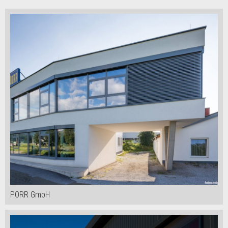
PORR GmbH