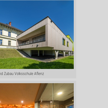
nd Zubau Volksschule Aflenz