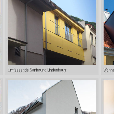
Umfassende Sanierung Lindenhaus
Wohne