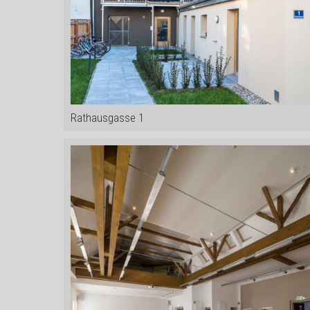
Rathausgasse 1