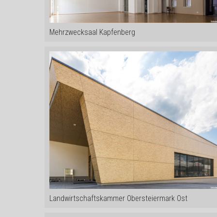
Mehrzwecksaal Kapfenberg
Landwirtschaftskammer Obersteiermark Ost