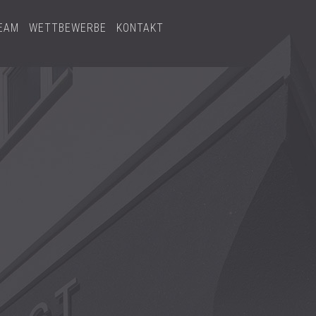
EAM
WETTBEWERBE
KONTAKT