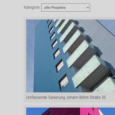
Kategorie:
Umfassende Sanierung Johann Böhm Straße 35