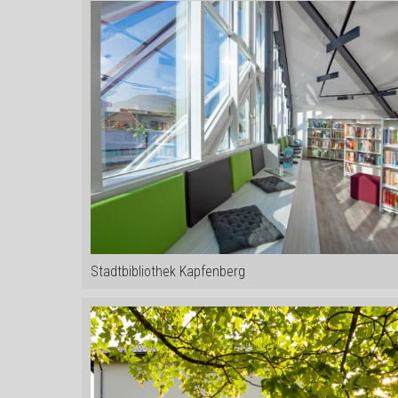
Stadtbibliothek Kapfenberg