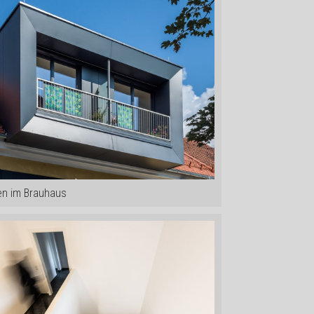
n im Brauhaus