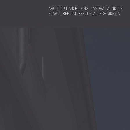
ARCHITEKTIN DIPL. -ING. SANDRA TAENDLER
STAATL. BEF. UND BEEID. ZIVILTECHNIKERIN