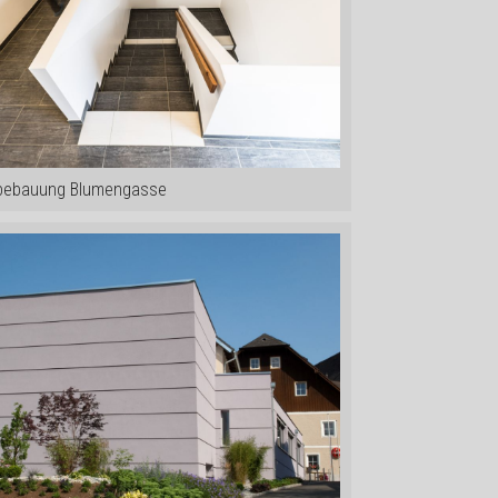
ebauung Blumengasse