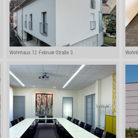
Wohnhaus 12.-Februar-Straße 3
Wohnb