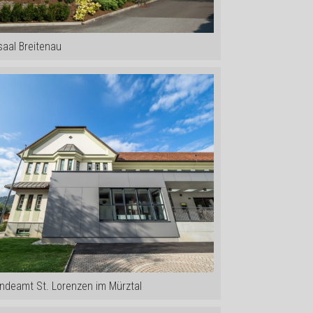
saal Breitenau
ndeamt St. Lorenzen im Mürztal