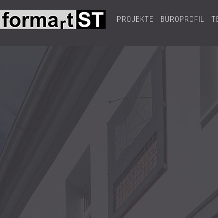
PROJEKTE
BÜROPROFIL
T