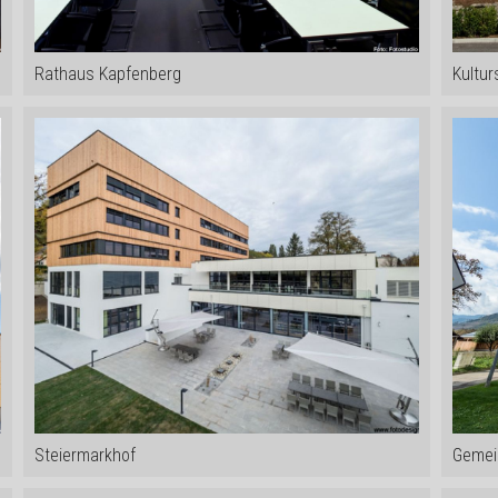
Rathaus Kapfenberg
Kultur
Steiermarkhof
Gemei