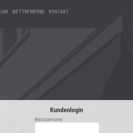
EAM
WETTBEWERBE
KONTAKT
Kundenlogin
Benutzername: