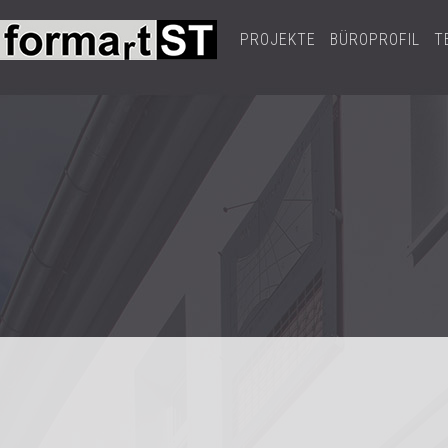
PROJEKTE
BÜROPROFIL
T