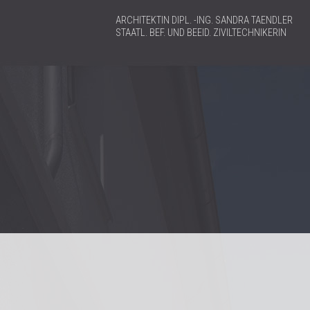
ARCHITEKTIN DIPL. -ING. SANDRA TAENDLER
STAATL. BEF. UND BEEID. ZIVILTECHNIKERIN