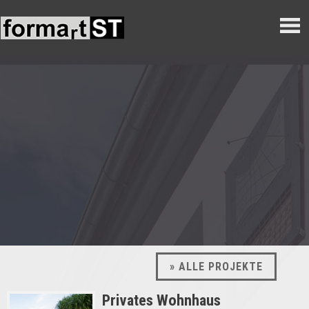
» ALLE PROJEKTE
Privates Wohnhaus