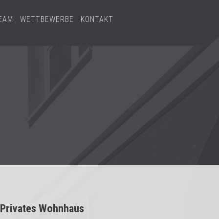
EAM
WETTBEWERBE
KONTAKT
Privates Wohnhaus