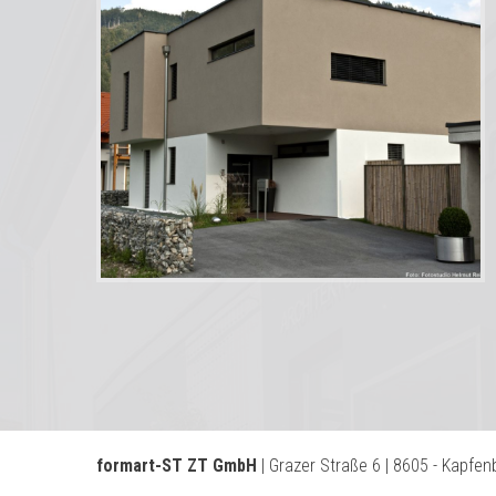
formart-ST ZT GmbH
| Grazer Straße 6 | 8605 - Kapfen