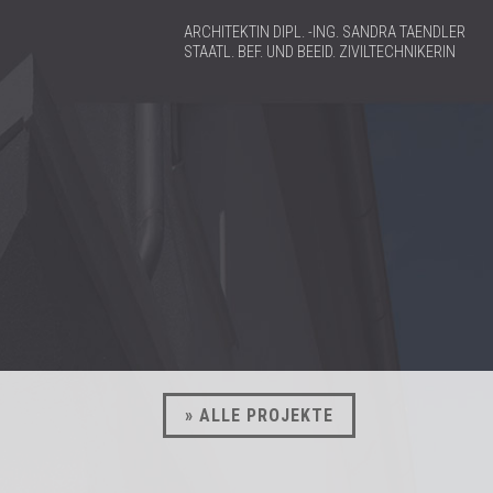
ARCHITEKTIN DIPL. -ING. SANDRA TAENDLER
STAATL. BEF. UND BEEID. ZIVILTECHNIKERIN
» ALLE PROJEKTE