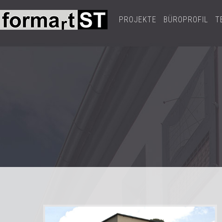
PROJEKTE
BÜROPROFIL
T