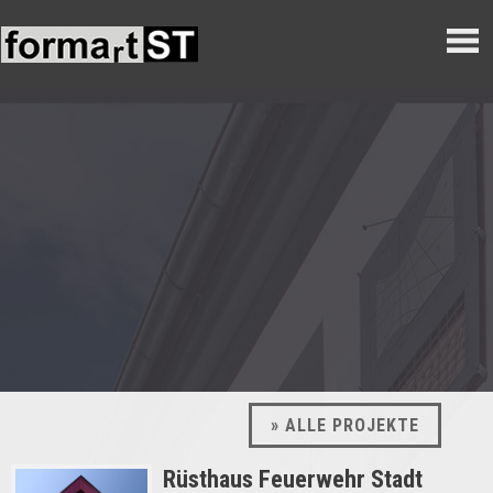
» ALLE PROJEKTE
Rüsthaus Feuerwehr Stadt