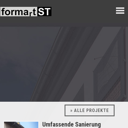
» ALLE PROJEKTE
Umfassende Sanierung