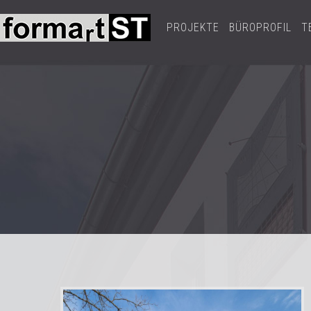
PROJEKTE
BÜROPROFIL
T