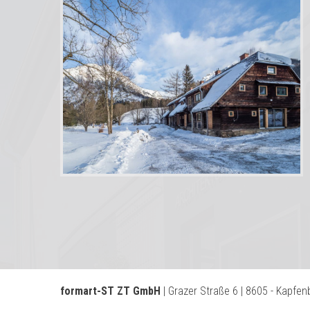
formart-ST ZT GmbH
| Grazer Straße 6 | 8605 - Kapfen