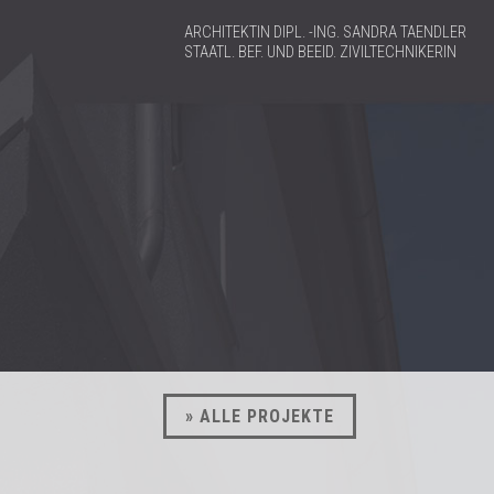
ARCHITEKTIN DIPL. -ING. SANDRA TAENDLER
STAATL. BEF. UND BEEID. ZIVILTECHNIKERIN
» ALLE PROJEKTE